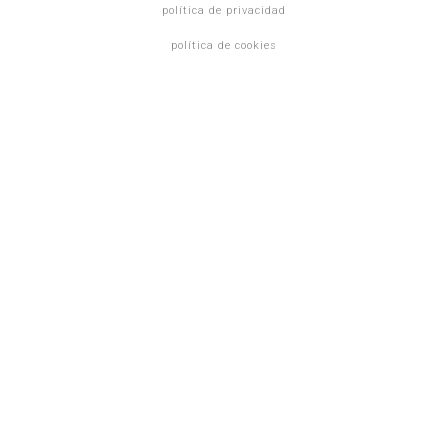
política de privacidad
política de cookies