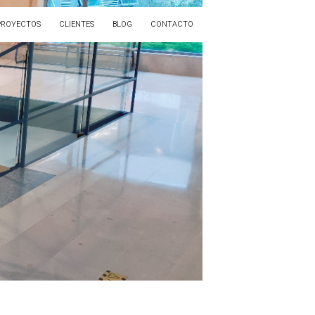
PROYECTOS
CLIENTES
BLOG
CONTACTO