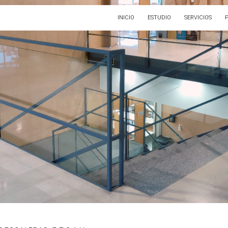
INICIO
ESTUDIO
SERVICIOS