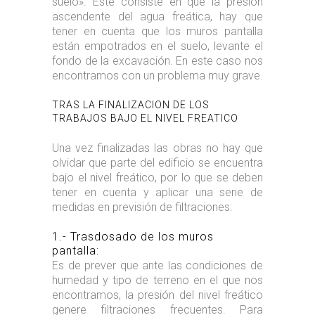
suelo». Este consiste en que la presión
ascendente del agua freática, hay que
tener en cuenta que los muros pantalla
están empotrados en el suelo, levante el
fondo de la excavación. En este caso nos
encontramos con un problema muy grave.
TRAS LA FINALIZACION DE LOS
TRABAJOS BAJO EL NIVEL FREATICO
Una vez finalizadas las obras no hay que
olvidar que parte del edificio se encuentra
bajo el nivel freático, por lo que se deben
tener en cuenta y aplicar una serie de
medidas en previsión de filtraciones:
1.- Trasdosado de los muros
pantalla:
Es de prever que ante las condiciones de
humedad y tipo de terreno en el que nos
encontramos, la presión del nivel freático
genere filtraciones frecuentes. Para