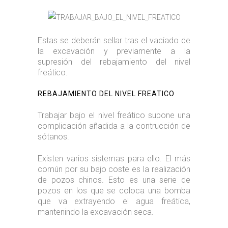
Estas se deberán sellar tras el vaciado de
la excavación y previamente a la
supresión del rebajamiento del nivel
freático.
REBAJAMIENTO DEL NIVEL FREATICO
Trabajar bajo el nivel freático supone una
complicación añadida a la contrucción de
sótanos.
Existen varios sistemas para ello. El más
común por su bajo coste es la realización
de pozos chinos. Esto es una serie de
pozos en los que se coloca una bomba
que va extrayendo el agua freática,
mantenindo la excavación seca.