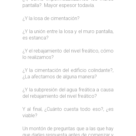
pantalla?. Mayor espesor todavía.
¿Y la losa de cimentación?
¿Y la unión entre la losa y el muro pantalla,
es estanca?
¿Y el rebajamiento del nivel freático, cómo
lo realizamos?
¿Y la cimentación del edificio colindante?,
¿La afectamos de alguna manera?
¿Y la subpresión del agua freática a causa
del rebajamiento del nivel freático?
Y al final, ¿Cuánto cuesta todo eso?, ¿es
viable?
Un montón de preguntas que a las que hay
que darles respuesta antes de comenzar y