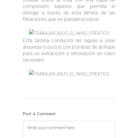
compresión superior que permita el
drenaje a través de esta lámina de las
filtraciones que se puedan producir.
Esta lámina conducirá las aguas a unas
arquetas o pozos con bombas de achique
para su extracción y eliminación en caso
necesario.
Post A Comment