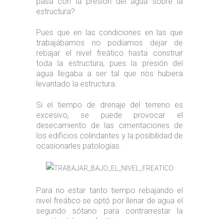
pasa con la presión del agua sobre la
estructura?
Pues que en las condiciones en las que
trabajábamos no podíamos dejar de
rebajar el nivel freático hasta construir
toda la estructura, pues la presión del
agua llegaba a ser tal que nos hubiera
levantado la estructura.
Si el tiempo de drenaje del terreno es
excesivo, se puede provocar el
desecamiento de las cimentaciones de
los edificios colindantes y la posibilidad de
ocasionarles patologías.
Para no estar tanto tiempo rebajando el
nivel freático se optó por llenar de agua el
segundo sótano para contrarrestar la