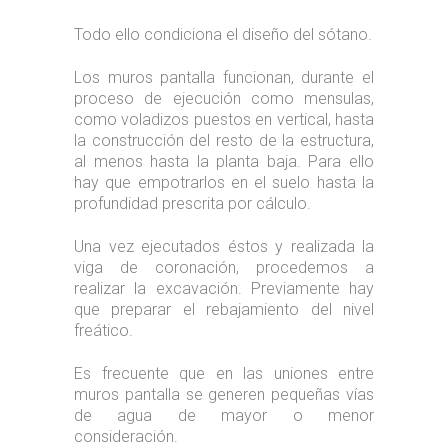
Todo ello condiciona el diseño del sótano.
Los muros pantalla funcionan, durante el
proceso de ejecución como mensulas,
como voladizos puestos en vertical, hasta
la construcción del resto de la estructura,
al menos hasta la planta baja. Para ello
hay que empotrarlos en el suelo hasta la
profundidad prescrita por cálculo.
Una vez ejecutados éstos y realizada la
viga de coronación, procedemos a
realizar la excavación. Previamente hay
que preparar el rebajamiento del nivel
freático.
Es frecuente que en las uniones entre
muros pantalla se generen pequeñas vías
de agua de mayor o menor
consideración.