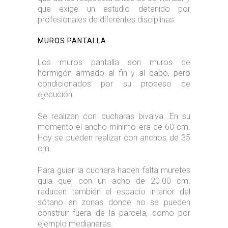
que exige un estudio detenido por
profesionales de diferentes disciplinas.
MUROS PANTALLA
Los muros pantalla son muros de
hormigón armado al fin y al cabo, pero
condicionados por su proceso de
ejecución.
Se realizan con cucharas bivalva. En su
momento el ancho mínimo era de 60 cm.
Hoy se pueden realizar con anchos de 35
cm.
Para guiar la cuchara hacen falta muretes
guia que, con un acho de 20.00 cm.
reducen también el espacio interior del
sótano en zonas donde no se pueden
construir fuera de la parcela, como por
ejemplo medianeras.