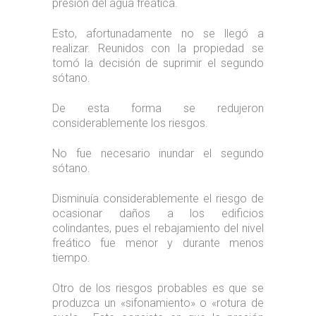
presión del agua freática.
Esto, afortunadamente no se llegó a
realizar. Reunidos con la propiedad se
tomó la decisión de suprimir el segundo
sótano.
De esta forma se redujeron
considerablemente los riesgos.
No fue necesario inundar el segundo
sótano.
Disminuía considerablemente el riesgo de
ocasionar daños a los edificios
colindantes, pues el rebajamiento del nivel
freático fue menor y durante menos
tiempo.
Otro de los riesgos probables es que se
produzca un «sifonamiento» o «rotura de