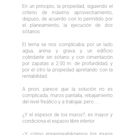
En un principio, la propiedad, siguiendo el
criterio de máximo aprovechamiento,
dispuso, de acuerdo con lo permitido por
el planeamiento, la ejecución de dos
sótanos.
El tema se nos complicaba; por un lado
agua, arena y grava y un edificio
colindante sin sótano y con cimentación
por zapatas a 2.00 m. de profundidad, y
por el otro la propiedad apretando con la
rentabilidad.
A priori, parece que la solución no es
complicada, muros pantalla, rebajamiento
del nivel freático y a trabajar, pero……
¿Y el espesor de los muros?, es mayor y
condiciona el espacio libre interior.
¿Y, cómo impermeabilizamos los muros