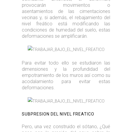
provocarán movimientos o
asentamientos de las cimentaciones
vecinas y, si además, el rebajamiento del
nivel freático está modificando las
condiciones de humedad del suelo, estas
deformaciones se amplificarán.
Para evitar todo ello se estudiaron las
dimensiones y la profundidad del
empotramiento de los muros así como su
acodalamiento para evitar estas
deformaciones.
SUBPRESION DEL NIVEL FREATICO
Pero, una vez construido el sótano, ¿Qué