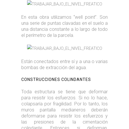
En esta obra utilizamos “well point”. Son
una serie de puntas clavadas en el suelo a
una distancia constante a lo largo de todo
el perímetro de la parcela.
Están conectados entre sí y a una o varias
bombas de extracción del agua.
CONSTRUCCIONES COLINDANTES
Toda estructura se tiene que deformar
para resistir los esfuerzos. Si no lo hace,
colapsaría por fragilidad. Por lo tanto, los
muros pantalla medianeros deberán
deformarse para resistir los esfuerzos y
las presiones de la cimentación
colindante. Entonces, si deforman,